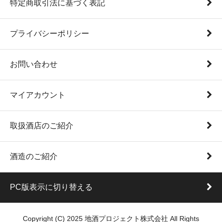
特定商取引法に基づく表記
プライバシーポリシー
お問い合わせ
マイアカウント
取扱酒店のご紹介
酒造のご紹介
PC版表示に切り替える
Copyright (C) 2025 地酒プロジェクト株式会社 All Rights