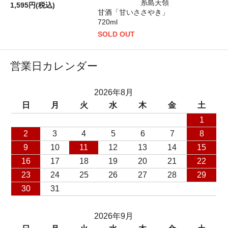
糸島天領
1,595円(税込)
甘酒「甘いささやき」
720ml
SOLD OUT
営業日カレンダー
2026年8月
日
月
火
水
木
金
土
1
2
3
4
5
6
7
8
9
10
11
12
13
14
15
16
17
18
19
20
21
22
23
24
25
26
27
28
29
30
31
2026年9月