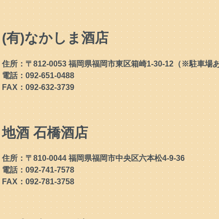
(有)なかしま酒店
住所：〒812-0053 福岡県福岡市東区箱崎1-30-12（※駐車
電話：092-651-0488
FAX：092-632-3739
地酒 石橋酒店
住所：〒810-0044 福岡県福岡市中央区六本松4-9-36
電話：092-741-7578
FAX：092-781-3758