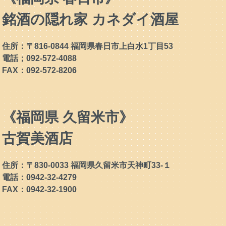
銘酒の隠れ家 カネダイ酒屋
住所：〒816-0844 福岡県春日市上白水1丁目53
電話；092-572-4088
FAX：092-572-8206
《福岡県 久留米市》
古賀美酒店
住所：〒830-0033 福岡県久留米市天神町33-１
電話：0942-32-4279
FAX：0942-32-1900