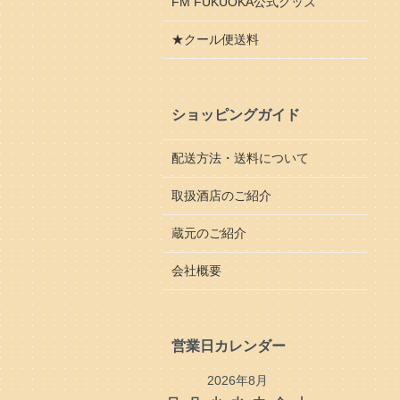
FM FUKUOKA公式グッズ
★クール便送料
ショッピングガイド
配送方法・送料について
取扱酒店のご紹介
蔵元のご紹介
会社概要
営業日カレンダー
2026年8月