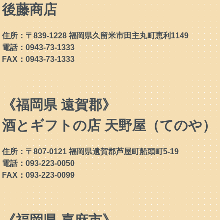
後藤商店
住所：〒839-1228 福岡県久留米市田主丸町恵利1149
電話：0943-73-1333
FAX：0943-73-1333
《福岡県 遠賀郡》
酒とギフトの店 天野屋（てのや）
住所：〒807-0121 福岡県遠賀郡芦屋町船頭町5-19
電話：093-223-0050
FAX：093-223-0099