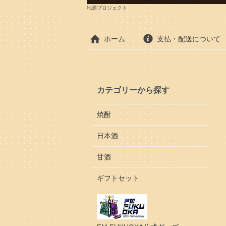
地酒プロジェクト
ホーム
支払・配送について
カテゴリーから探す
焼酎
日本酒
甘酒
ギフトセット