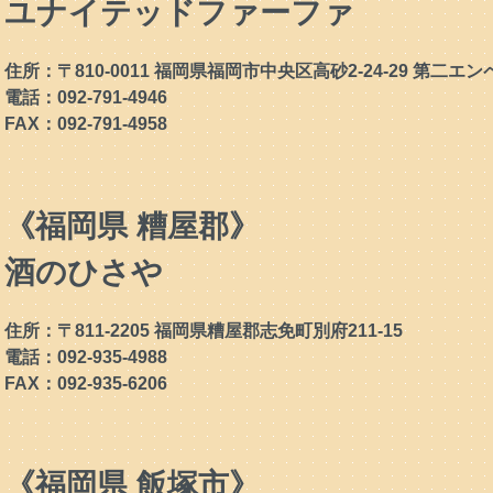
ユナイテッドファーファ
住所：〒810-0011 福岡県福岡市中央区高砂2-24-29 第二エン
電話：092-791-4946
FAX：092-791-4958
《福岡県 糟屋郡》
酒のひさや
住所：〒811-2205 福岡県糟屋郡志免町別府211-15
電話：092-935-4988
FAX：092-935-6206
《福岡県 飯塚市》