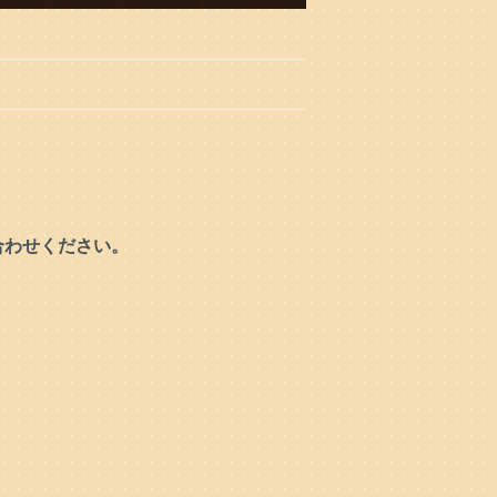
合わせください。