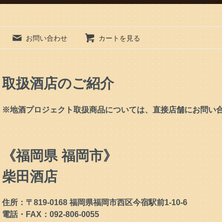
お問い合わせ
カートを見る
取扱酒店のご紹介
※地酒プロジェクト取扱商品については、直接店舗にお問い
《福岡県 福岡市》
柴田酒店
住所：〒819-0168 福岡県福岡市西区今宿駅前1-10-6
電話・FAX：092-806-0055