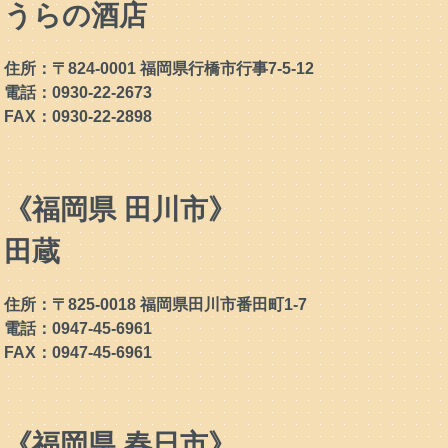
うらの酒店
住所：〒824-0001 福岡県行橋市行事7-5-12
電話：0930-22-2673
FAX：0930-22-2898
《福岡県 田川市》
田蔵
住所：〒825-0018 福岡県田川市番田町1-7
電話：0947-45-6961
FAX：0947-45-6961
《福岡県 春日市》