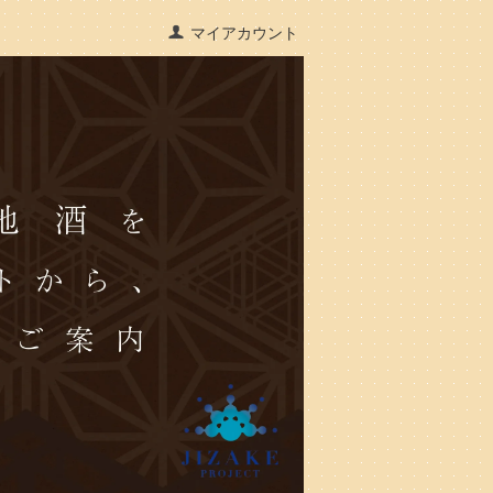
マイアカウント