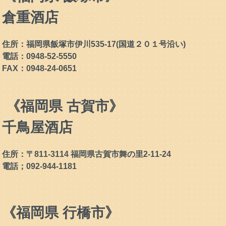
倉重酒店
住所：福岡県飯塚市伊川535-17(国道２０１号沿い)
電話：0948-52-5550
FAX：0948-24-0651
《福岡県 古賀市》
千鳥屋酒店
住所：〒811-3114 福岡県古賀市舞の里2-11-24
電話；092-944-1181
《福岡県 行橋市》