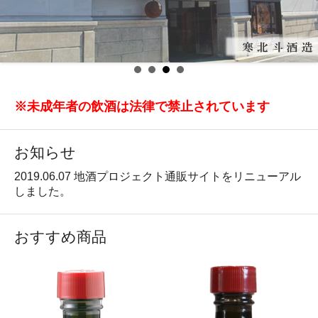
※未成年者の飲酒は法律で禁止されています
お知らせ
2019.06.07 地酒プロジェクト通販サイトをリニューアル
しました。
おすすめ商品