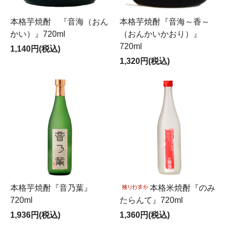
本格芋焼酎 『音海（おん
本格芋焼酎『音海～香～
かい）』720ml
（おんかいかおり）』
720ml
1,140円(税込)
1,320円(税込)
本格芋焼酎『音乃葉』
本格米焼酎『のみ
720ml
たらんて』720ml
1,936円(税込)
1,360円(税込)