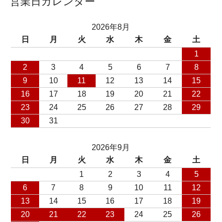
営業日カレンダー
2026年8月
日
月
火
水
木
金
土
1
2
3
4
5
6
7
8
9
10
11
12
13
14
15
16
17
18
19
20
21
22
23
24
25
26
27
28
29
30
31
2026年9月
日
月
火
水
木
金
土
1
2
3
4
5
6
7
8
9
10
11
12
13
14
15
16
17
18
19
20
21
22
23
24
25
26