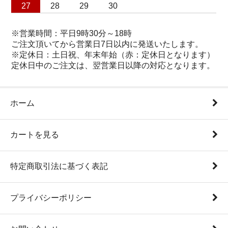
27
28
29
30
※営業時間：平日9時30分～18時
ご注文頂いてから営業日7日以内に発送いたします。
※定休日：土日祝、年末年始（赤：定休日となります）
定休日中のご注文は、翌営業日以降の対応となります。
ホーム
カートを見る
特定商取引法に基づく表記
プライバシーポリシー