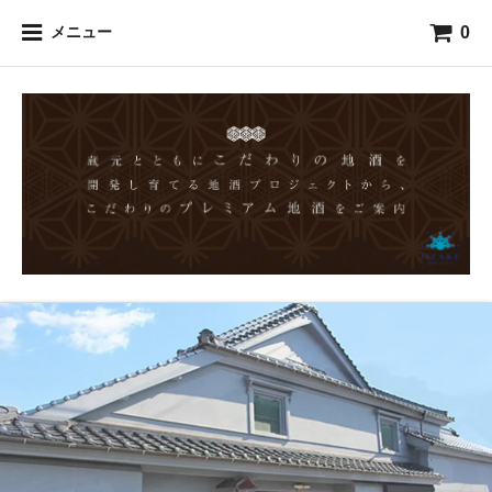
0
メニュー